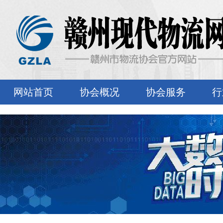
网站首页
协会概况
协会服务
行