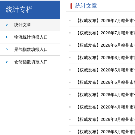
统计文章
统计专栏
【权威发布】2026年7月赣州市
统计文章
【权威发布】2026年7月赣州市
物流统计填报入口
【权威发布】2026年6月赣州市
景气指数填报入口
【权威发布】2026年6月赣州市
仓储指数填报入口
【权威发布】2026年5月赣州市
【权威发布】2026年5月赣州市
【权威发布】2026年4月赣州市
【权威发布】2026年4月赣州市
【权威发布】2026年3月赣州市
【权威发布】2026年3月赣州市