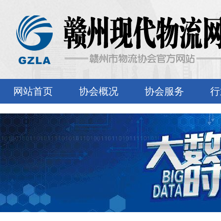
网站首页
协会概况
协会服务
行