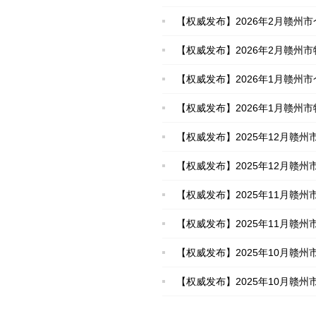
【权威发布】2026年2月赣州市
【权威发布】2026年2月赣州市
【权威发布】2026年1月赣州市
【权威发布】2026年1月赣州市
【权威发布】2025年12月赣州
【权威发布】2025年12月赣州市
【权威发布】2025年11月赣州市
【权威发布】2025年11月赣州
【权威发布】2025年10月赣州市
【权威发布】2025年10月赣州