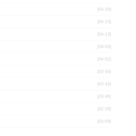
[04-20]
[04-13]
[04-13]
[04-03]
[04-02]
[03-16]
[03-16]
[03-06]
[02-28]
[02-09]