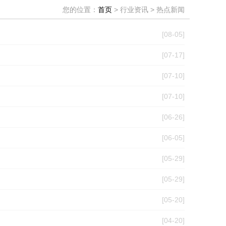
您的位置：
首页
> 行业资讯 > 热点新闻
[08-05]
[07-17]
[07-10]
[07-10]
[06-26]
[06-05]
[05-29]
[05-29]
[05-20]
[04-20]