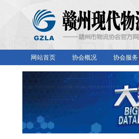
网站首页
协会概况
协会服务