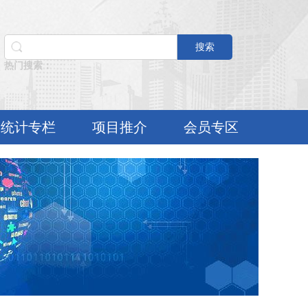
搜索
热门搜索：
统计专栏
项目推介
会员专区