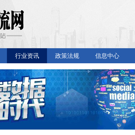
行业资讯
政策法规
信息中心