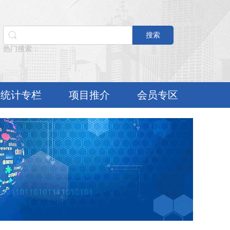
搜索
热门搜索：
统计专栏
项目推介
会员专区