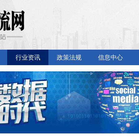
行业资讯
政策法规
信息中心