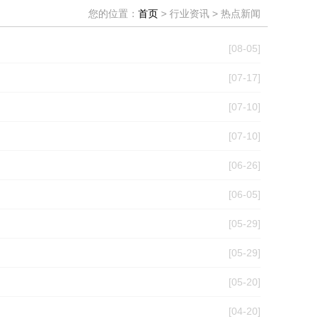
您的位置：
首页
> 行业资讯 > 热点新闻
[08-05]
[07-17]
[07-10]
[07-10]
[06-26]
[06-05]
[05-29]
[05-29]
[05-20]
[04-20]