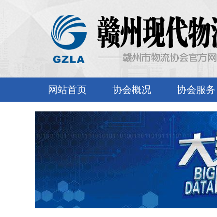
网站首页
协会概况
协会服务