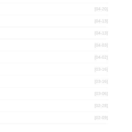
[04-20]
[04-13]
[04-13]
[04-03]
[04-02]
[03-16]
[03-16]
[03-06]
[02-28]
[02-09]