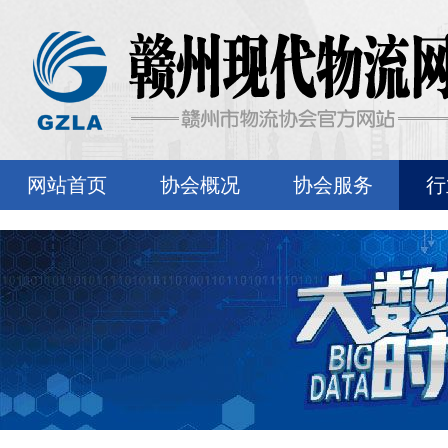
网站首页
协会概况
协会服务
行