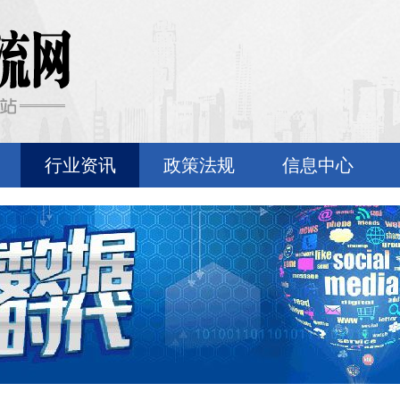
行业资讯
政策法规
信息中心