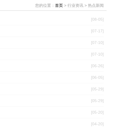
您的位置：
首页
> 行业资讯 > 热点新闻
[08-05]
[07-17]
[07-10]
[07-10]
[06-26]
[06-05]
[05-29]
[05-29]
[05-20]
[04-20]