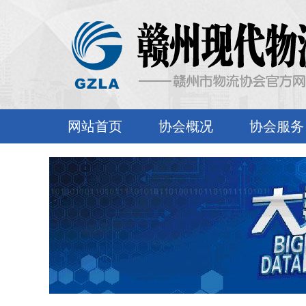
网站首页
协会概况
协会服务