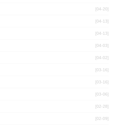
[04-20]
[04-13]
[04-13]
[04-03]
[04-02]
[03-16]
[03-16]
[03-06]
[02-28]
[02-09]