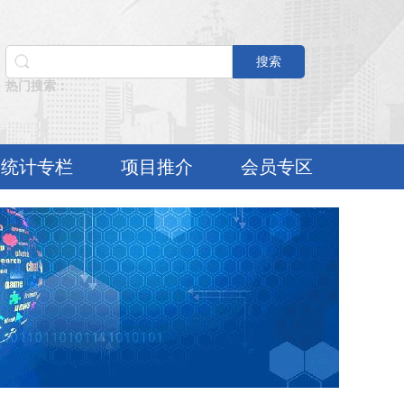
搜索
热门搜索：
统计专栏
项目推介
会员专区