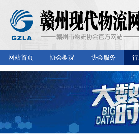
网站首页
协会概况
协会服务
行