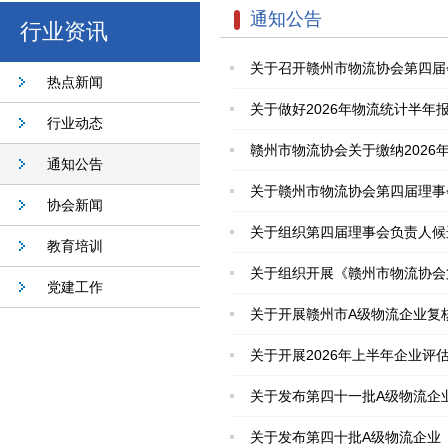
通知公告
行业资讯
关于召开赣州市物流协会第四届
热点新闻
关于做好2026年物流统计半年
行业动态
赣州市物流协会关于缴纳2026
通知公告
关于赣州市物流协会第四届理事
协会新闻
关于组织第四届理事会负责人候
教育培训
关于组织开展《赣州市物流协会
党建工作
关于开展赣州市A级物流企业复
关于开展2026年上半年企业评
关于发布第四十一批A级物流企
关于发布第四十批A级物流企业