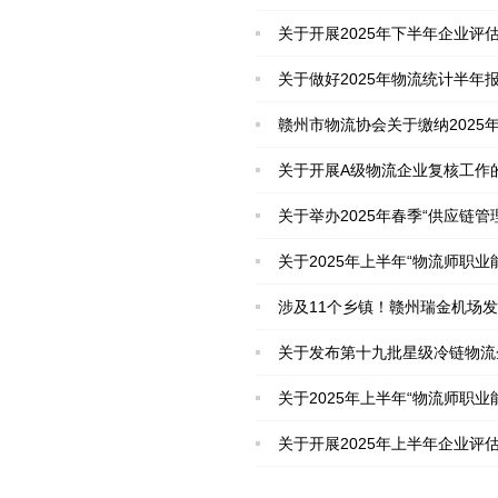
关于开展2025年下半年企业评
关于做好2025年物流统计半年
赣州市物流协会关于缴纳2025
关于开展A级物流企业复核工作
关于举办2025年春季“供应链
关于2025年上半年“物流师职
涉及11个乡镇！赣州瑞金机场
关于发布第十九批星级冷链物流
关于2025年上半年“物流师职业
关于开展2025年上半年企业评