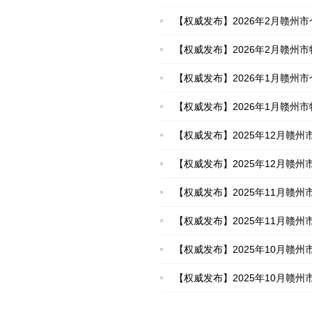
【权威发布】2026年2月赣州市
【权威发布】2026年2月赣州市
【权威发布】2026年1月赣州市
【权威发布】2026年1月赣州市
【权威发布】2025年12月赣州
【权威发布】2025年12月赣州市
【权威发布】2025年11月赣州市
【权威发布】2025年11月赣州
【权威发布】2025年10月赣州市
【权威发布】2025年10月赣州