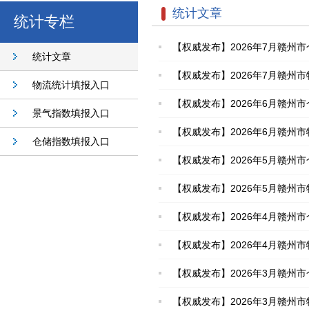
统计文章
统计专栏
【权威发布】2026年7月赣州市
统计文章
【权威发布】2026年7月赣州市
物流统计填报入口
【权威发布】2026年6月赣州市
景气指数填报入口
【权威发布】2026年6月赣州市
仓储指数填报入口
【权威发布】2026年5月赣州市
【权威发布】2026年5月赣州市
【权威发布】2026年4月赣州市
【权威发布】2026年4月赣州市
【权威发布】2026年3月赣州市
【权威发布】2026年3月赣州市