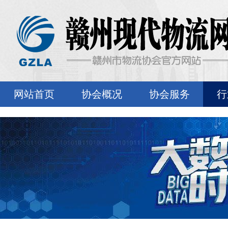
网站首页
协会概况
协会服务
行