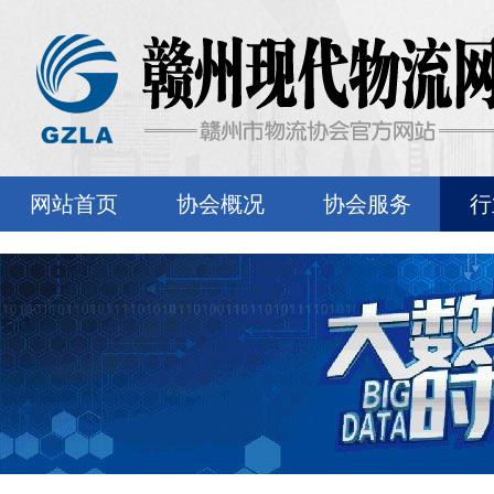
网站首页
协会概况
协会服务
行