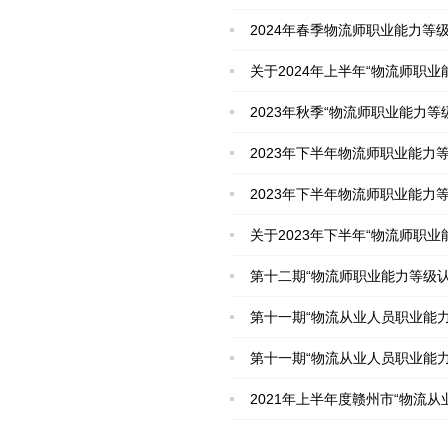
2024年春季物流师职业能力等
关于2024年上半年“物流师职
2023年秋季“物流师职业能力
2023年下半年物流师职业能力
2023年下半年物流师职业能力
关于2023年下半年“物流师职
第十二期“物流师职业能力等级
第十一期“物流从业人员职业能
第十一期“物流从业人员职业能
2021年上半年度赣州市“物流