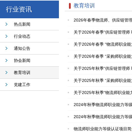
教育培训
行业资讯
2026年春季物流师、供应链
热点新闻
关于2026年春季“供应链管理
行业动态
关于2026年春季 “物流师职业
通知公告
关于2026年春季 “采购师职业
协会新闻
关于2025年秋季“供应链管理
教育培训
关于2025年秋季 “采购师职业
党建工作
关于2025年秋季“物流师职业能
2024年秋季物流师职业能力等
2024年秋季物流师职业能力等
物流师职业能力等级认证项目简