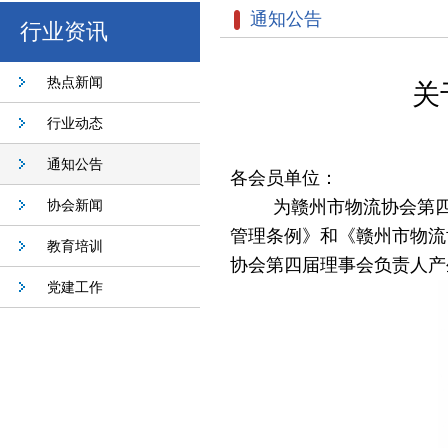
通知公告
行业资讯
热点新闻
关
行业动态
通知公告
各会员单位：
协会新闻
为赣州市物流协会第
管理条例》和《赣州市物流
教育培训
协会第四届理事会负责人产
党建工作