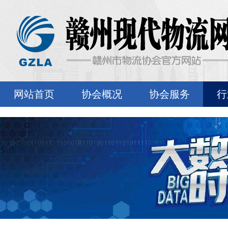
网站首页
协会概况
协会服务
行