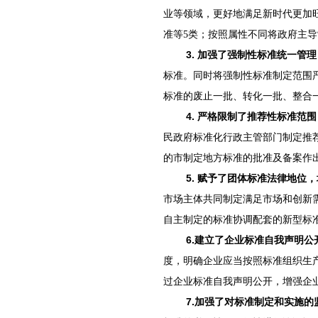
业等领域，更好地满足新时代更加
准等5类；按照属性不同将政府主
3.
加强了强制性标准
统一管理
标准。同时将强制性标准制定范围
标准的废止一批、转化一批、整合
4.
严格限制了推荐性标准范围
民政府标准化行政主管部门制定推
的市制定地方标准的批准及备案作
5.
赋予了团体标准法律地位，
市场主体共同制定满足市场和创新
自主制定的标准协调配套的新型标
6.
建立了企业标准自我声明公
度，明确企业应当按照标准组织生
过企业标准自我声明公开，增强企
7.
加强了对标准制定和实施的