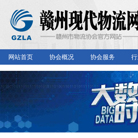
网站首页
协会概况
协会服务
行