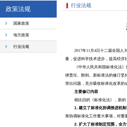
行业法规
政策法规
国家政策
地方政策
行业法规
2017年11月4日十二届全
量，促进科学技术进步，提高经济
《中华人民共和国标准化法》颁
律责任、附则。新标准法的修订坚
突出问题，充分吸收标准化改革的
主要
修订
内容
相比旧的《标准化法》，新的
1. 建立了标
准化
协调推进机制
筹协调标准化工作重大事项，对重
2.
扩大了标准制定范围，全方