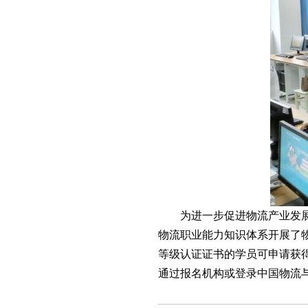
为进一步促进物流产业发
物流职业能力知识体系开展了
等级认证证书的学员可申请获
通过报名机构或登录中国物流与采购