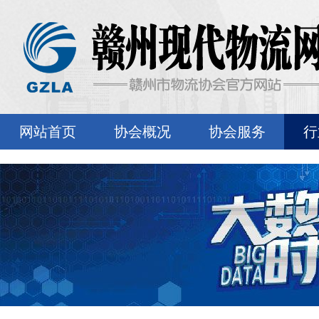
网站首页
协会概况
协会服务
行