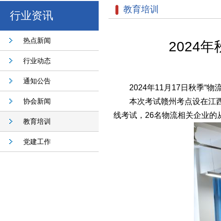
教育培训
行业资讯
热点新闻
2024
行业动态
通知公告
2024年11月17日秋季
协会新闻
本次考试赣州考点设在江
线考试，26名物流相关企业
教育培训
党建工作