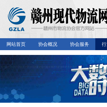
网站首页
协会概况
协会服务
行