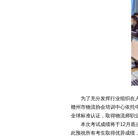
为了充分发挥行业组织在
赣州市物流协会培训中心依托
全球标准认证，取得物流师职
本次考试成绩将于12月底公布
此预祝所有考生取得优异成绩