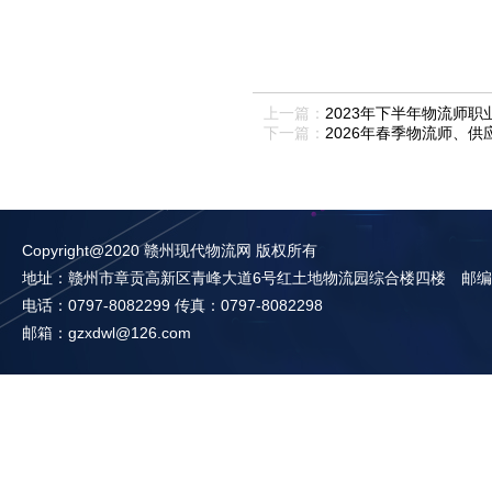
上一篇：
2023年下半年物流师
下一篇：
2026年春季物流师、
Copyright@2020 赣州现代物流网 版权所有
地址：赣州市章贡高新区青峰大道6号红土地物流园综合楼四楼 邮编：3
电话：0797-8082299 传真：0797-8082298
邮箱：gzxdwl@126.com