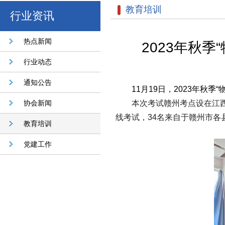
教育培训
行业资讯
热点新闻
2023年秋
行业动态
通知公告
11月19日，2023年秋
协会新闻
本次考试赣州考点设在江
线考试，34名来自于赣州市各
教育培训
党建工作