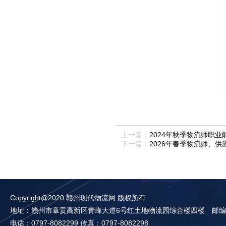
上一篇：
2024年秋季物流师职
下一篇：
2026年春季物流师、
Copyright@2020 赣州现代物流网 版权所有
地址：赣州市章贡高新区青峰大道6号红土地物流园综合楼四楼 邮编：3
电话：0797-8082299 传真：0797-8082298