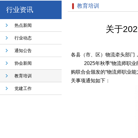
教育培训
行业资讯
热点新闻
关于20
行业动态
通知公告
各县（市、区）物流牵头部门
协会新闻
2025年秋季“物流师职
购联合会颁发的
“物流师职业
教育培训
关事项通知如下：
党建工作