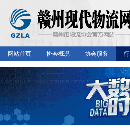
网站首页
协会概况
协会服务
行