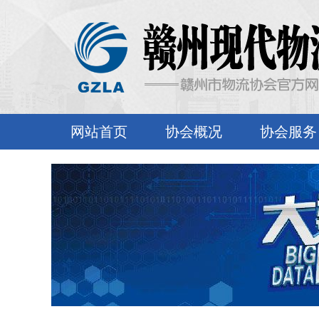
网站首页
协会概况
协会服务