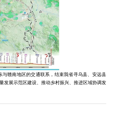
东与赣南地区的交通联系，结束我省寻乌县、安远县
量发展示范区建设、推动乡村振兴、推进区域协调发