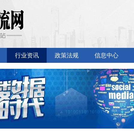
行业资讯
政策法规
信息中心