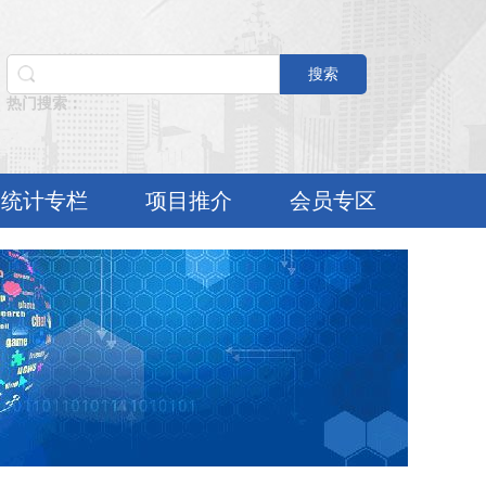
搜索
热门搜索：
统计专栏
项目推介
会员专区