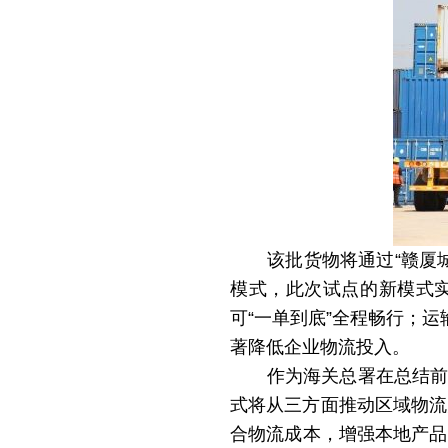
该批货物将通过
“赣厦
模式，此次试点的新模式
可
“一单到底”全程畅行；
著降低企业物流投入。
作为海关总署在总结前
式将从三方面推动区域物流
合物流成本，增强本地产品