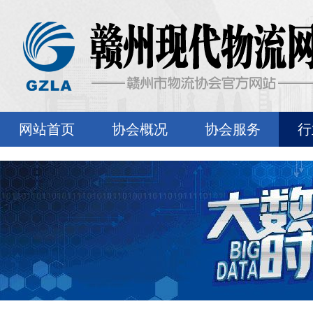
网站首页
协会概况
协会服务
行