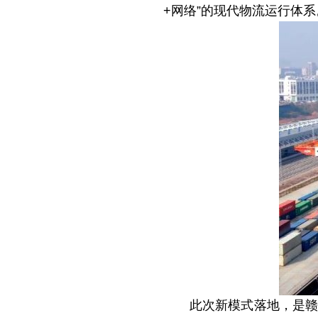
+网络”的现代物流运行体系
此次新模式落地，是赣