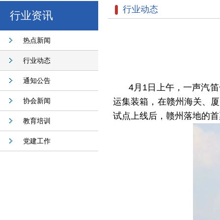
行业动态
行业资讯
热点新闻
行业动态
通知公告
4月1日上午，一声汽
协会新闻
运集装箱，在赣州海关
、
厦
试点上线后，赣州落地的首
教育培训
党建工作