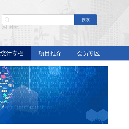
搜索
热门搜索：
统计专栏
项目推介
会员专区