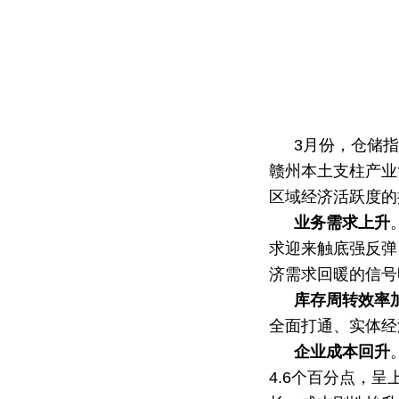
3月份，仓储
赣州本土支柱产业
区域经济活跃度的
业务需求上升
求迎来触底强反弹
济需求回暖的信号
库存周转效率
全面打通、实体经
企业成本回升
4.6个百分点，