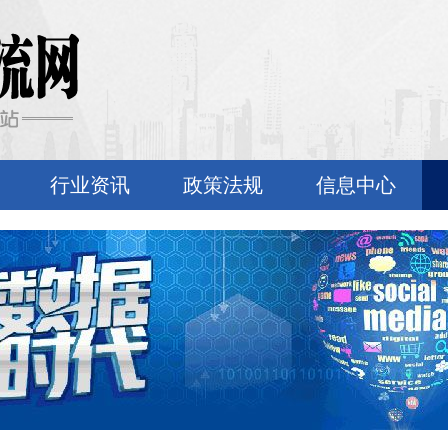
行业资讯
政策法规
信息中心