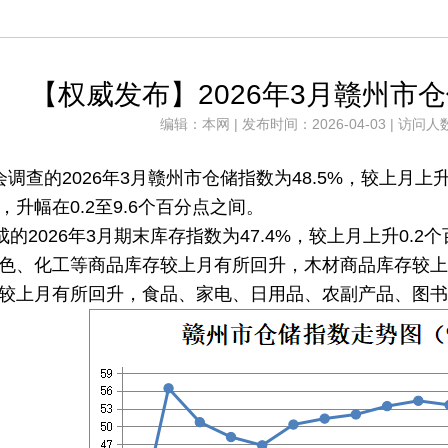
【权威发布】2026年3月赣州市仓
编辑：本网 | 发布时间：2026-04-03 | 访问人
会调查的
2026年3月赣州市仓储指数为48.5%，较上月
升幅在0.2至9.6个百分点之间。
成的2026年3月期末库存指数为47.4%，较上月上升0
色、化工等商品库存较上月有所回升，木材商品库存较上
较上月有所回升，食品、家电、日用品、农副产品、图书