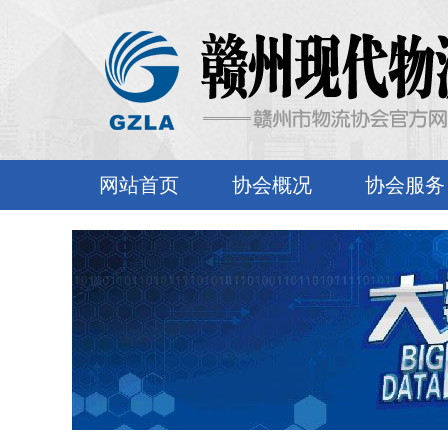
网站首页
协会概况
协会服务