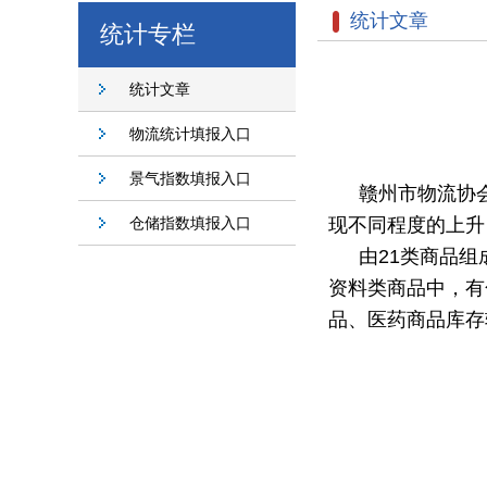
统计文章
统计专栏
统计文章
物流统计填报入口
景气指数填报入口
赣州市物流协
仓储指数填报入口
现不同程度的上升，
由
21类商品组
资料类商品中，有
品、医药商品库存