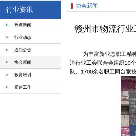
协会新闻
行业资讯
热点新闻
赣州市物流行业工
行业动态
通知公告
为丰富新业态职工精
协会新闻
流行业工会联合会组织10个
队、1700余名职工同台竞
教育培训
党建工作