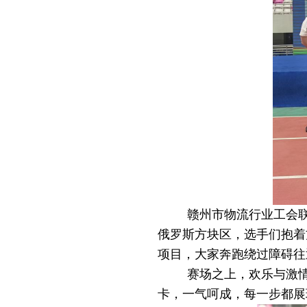
赣州市物流行业工会
俄罗斯方块区，选手们抱着
项目，大家奔跑绕过障碍往
赛场之上，欢乐与激
卡，一气呵成，每一步都展