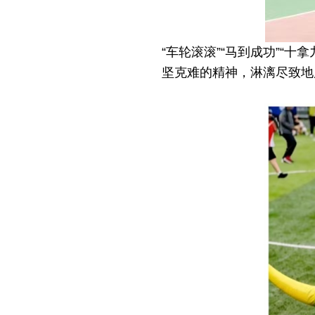
“车轮滚滚”“马到成功”“
十拿
坚克难的精神，淋漓尽致地