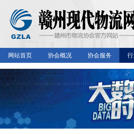
网站首页
协会概况
协会服务
行