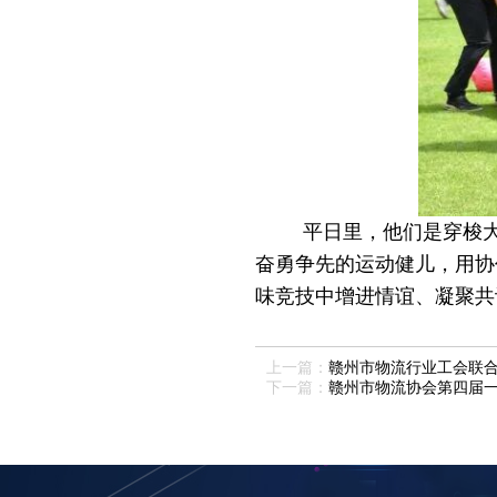
平日里，他们是穿梭
奋勇争先的运动健儿，用协
味竞技中增进情谊、凝聚共
上一篇：
赣州市物流行业工会联合会
下一篇：
赣州市物流协会第四届一