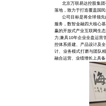
北京万联易达控股集团
落地，致力于打造覆盖国民
公司目标是将全球领先
服务，数智金融四大核心基
赢的开放式产业互联网生态
力;兼具10年企业全盘运
控体系搭建、产品设计及全
计、业务模式打磨与团队精
融合运营、业绩增长上具备