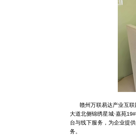
赣州万联易达产业互联
大道北侧锦绣星城
·嘉苑1
台与线下服务，为企业提供
务。