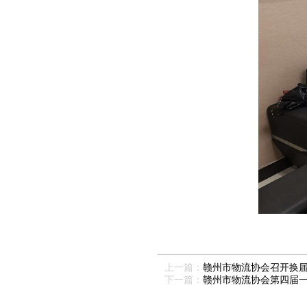
上一篇：
赣州市物流协会召开换
下一篇：
赣州市物流协会第四届一