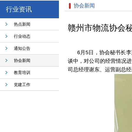
协会新闻
行业资讯
热点新闻
赣州市物流协会
行业动态
通知公告
6月5日，协会秘书长
协会新闻
谈中，对公司的经营情况进
司总经理谢东、运营副总经
教育培训
党建工作