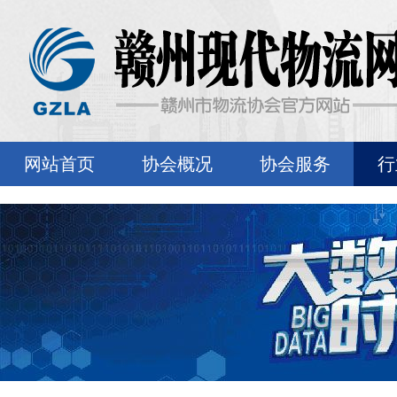
网站首页
协会概况
协会服务
行