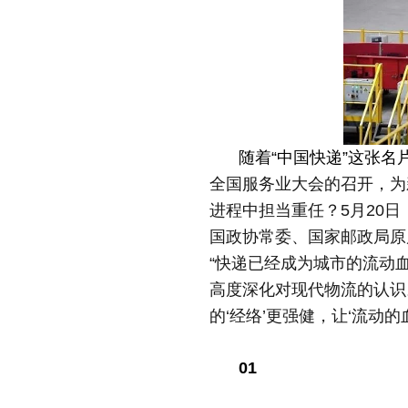
随着“中国快递”这张名
全国服务业大会的召开，为
进程中担当重任？5月20日
国政协常委、国家邮政局原
“快递已经成为城市的流动
高度深化对现代物流的认识。
的‘经络’更强健，让‘流动
01