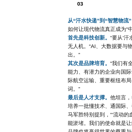
03
从“汗水快递”到“智慧物流
如何让现代物流真正成为“
首先是科技创新。
“要从‘
无人机。“AI、大数据要
出。”
其次是品牌培育。
“我们有
能力、有潜力的企业向国际
际航空运输、重要枢纽布局
词。”
最后是人才支撑。
他坦言，
培养一批懂技术、通国际、
马军胜特别提到，“‘流动
能淤堵。我们的使命就是让
品牌也将赢得世界的尊重与