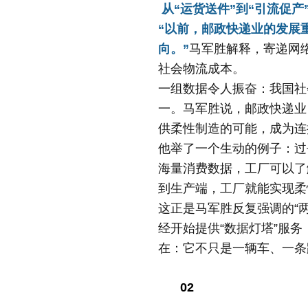
从“运货送件”到“引流促产
“以前，邮政快递业的发展
向。”
马军胜解释，寄递网
社会物流成本。
一组数据令人振奋：我国社
一。马军胜说，邮政快递业
供柔性制造的可能，成为连
他举了一个生动的例子：过
海量消费数据，工厂可以了
到生产端，工厂就能实现柔性
这正是马军胜反复强调的“两
经开始提供“数据灯塔”服
在：它不只是一辆车、一条
02