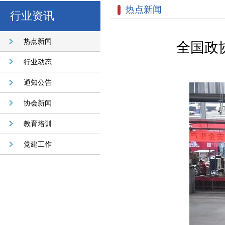
热点新闻
行业资讯
热点新闻
全国政
行业动态
通知公告
协会新闻
教育培训
党建工作