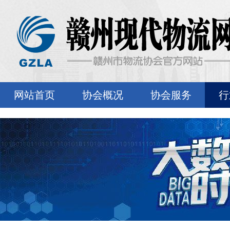
网站首页
协会概况
协会服务
行