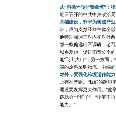
从“内循环”到“链全球”：
物
近日召开的中共中央政治局会
基础建设，升华为聚焦产业
带，成为支撑经营主体全球
他特别强调了对内和对外两
部一些偏远山区调研，老百
城乡差距、促进消费公平的
能“飞出大山”；另一方面
端的原料采购物流、中端的
对外，要强化跨境运作能力
上存在差距。“我们的跨境
通道要发挥更大作用。”他
链就会“卡脖子”。“物流
能力。”