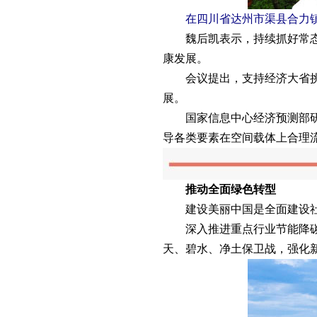
在四川省达州市渠县合力镇石燕
魏后凯表示，持续抓好常态化
康发展。
会议提出，支持经济大省挑大
展。
国家信息中心经济预测部研究
导各类要素在空间载体上合理
推动全面绿色转型
建设美丽中国是全面建设社会
深入推进重点行业节能降碳改
天、碧水、净土保卫战，强化