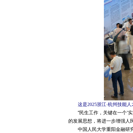
这是2025浙江·杭州技能人才
“民生工作，关键在一个‘实
的发展思想，将进一步增强人
中国人民大学重阳金融研究院