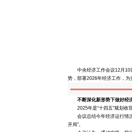
中央经济工作会议12月10日
势，部署2026年经济工作，为
不断深化新形势下做好经济
2025年是“十四五”规划收
会议总结今年经济运行情况，
开局”。