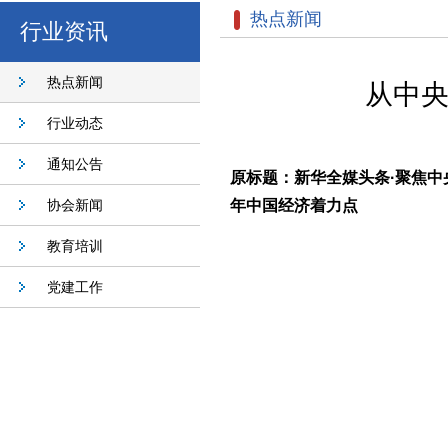
热点新闻
行业资讯
热点新闻
从中央
行业动态
通知公告
原标题：新华全媒头条·聚焦中
协会新闻
年中国经济着力点
教育培训
党建工作