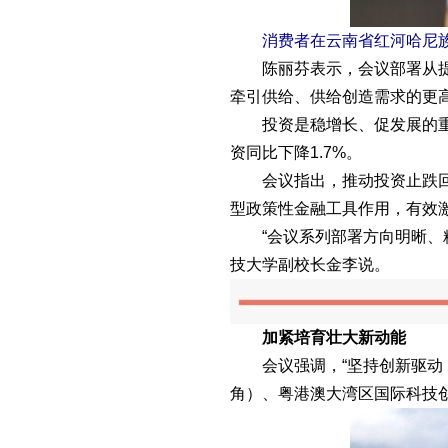
消费者在云南省红河哈尼族彝
陈丽芬表示，会议部署从提升
牵引供给、供给创造需求的更
投资是稳增长、促发展的重要
资同比下降1.7%。
会议指出，推动投资止跌回稳
型政策性金融工具作用，有效
“会议系列部署方向明晰、精
技大学副校长金李说。
加紧培育壮大新动能
会议强调，“坚持创新驱动，
角）、粤港澳大湾区国际科技