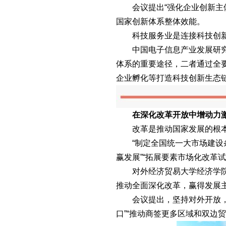
会议提出“强化企业创新主体
国家创新体系整体效能。
科技服务业是连接科技创新与
中国电子信息产业发展研究院
体系的重要途径，二者通过全要
企业孵化等打造科技创新生态
在深化改革开放中增动力
改革是推动国家发展的根本
“制定全国统一大市场建设条例
赢发展”“拓展要素市场化改革
对外经济贸易大学经济学院教
推动全面深化改革，赢得发展
会议提出，坚持对外开放，推
口”“推动商签更多区域和双边