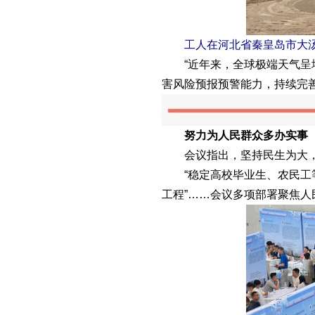
工人在河北省秦皇岛市大汤河防
“近年来，全球极端天气呈增
害风险预报预警能力，持续完
努力为人民群众多办实事
会议指出，坚持民生为大，
“稳定高校毕业生、农民工等重
工程”……会议多项部署聚焦