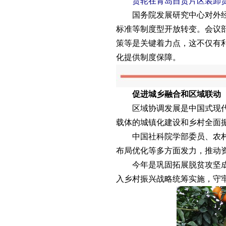
货轮在青岛自贸片区装卸货物（
国务院发展研究中心对外经济
标准等制度型开放转变。会议
策等是关键着力点，这不仅有
化提供制度保障。
促进城乡融合和区域联动
区域协调发展是中国式现代化
载体的城镇化建设和乡村全面
中国社科院学部委员、农村发
布局优化等多方面发力，推动
今年是巩固拓展脱贫攻坚成果
入乡村振兴战略统筹实施，守