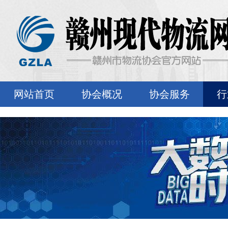
网站首页
协会概况
协会服务
行