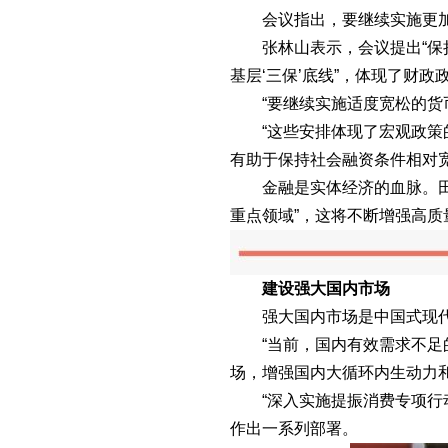
会议指出，要继续实施更加
张林山表示，会议提出“保持
基层‘三保’底线”，体现了财
“要继续实施适度宽松的货币
“这些安排体现了宏观政策的
有助于保持社会融资条件相对
金融是实体经济的血脉。田轩
重点领域”，这将不断增强高质
建设强大国内市场
强大国内市场是中国式现代化
“当前，国内有效需求不足的
场，增强国内大循环内生动力
“深入实施提振消费专项行动”
作出一系列部署。