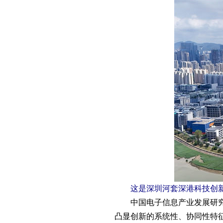
这是深圳河套深港科技创新合作
中国电子信息产业发展研究院
凸显创新的系统性、协同性特