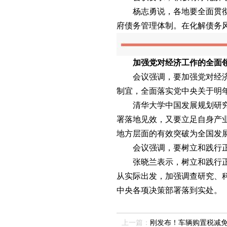
杨志勇说，各地要全面贯彻落
府债务管理体制。在化解债务
加强党对经济工作的全面领
会议强调，要加强党对经济工
制宜，全面落实党中央关于明
清华大学中国发展规划研究院
署落地见效，又要立足自身产
地方层面的有效突破为全国发
会议强调，要树立和践行正确
张晓兰表示，树立和践行正确
从实际出发，加强调查研究、
中央各项决策部署落到实处。
上一篇：
刚发布！车辆购置税减