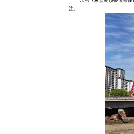
“加强气象监测预报预警体系
注。