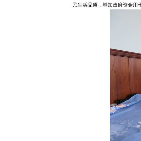
民生活品质，增加政府资金用