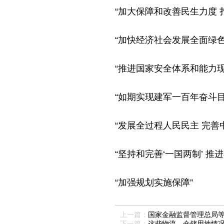
“加大保障和改善民生力度 
“加快经济社会发展全面绿色
“推进国家安全体系和能力现
“如期实现建军一百年奋斗目
“发展全过程人民民主 完善
“坚持和完善‘一国两制’ 推
“加强规划实施保障”
上一篇：
国家金融监督管理总局
下一篇：
这些物流、仓储用地情