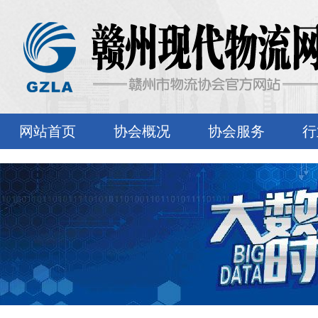
网站首页
协会概况
协会服务
行