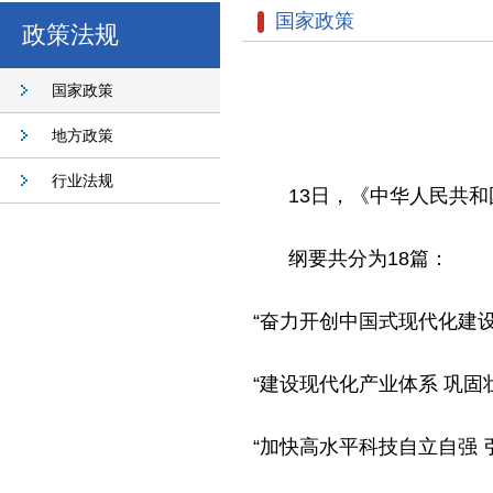
国家政策
政策法规
国家政策
地方政策
行业法规
13日，《中华人民共
纲要共分为18篇：
“奋力开创中国式现代化建设
“建设现代化产业体系 巩固
“加快高水平科技自立自强 