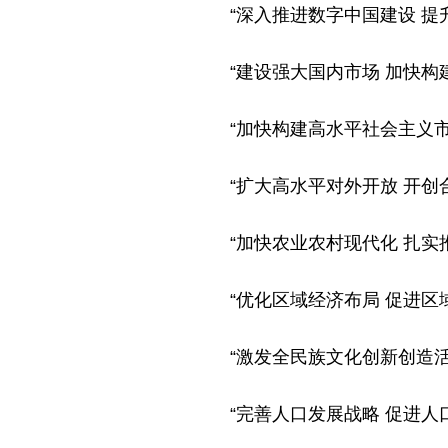
“深入推进数字中国建设 提
“建设强大国内市场 加快构
“加快构建高水平社会主义市
“扩大高水平对外开放 开创
“加快农业农村现代化 扎实
“优化区域经济布局 促进区
“激发全民族文化创新创造活
“完善
人口发展战略
促进人