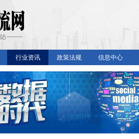
行业资讯
政策法规
信息中心