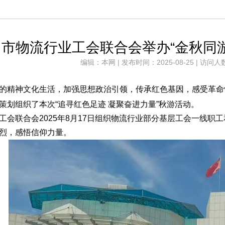
州市物流行业工会联合会举办“金秋同
编辑：本网 | 发布时间：2025-08-25 | 访问人
的精神文化生活，加强思想政治引领，传承红色基因，感受革命
策划组织了本次
“追寻红色足迹 凝聚奋进力量”秋游活动。
工会联合会
2025年8月17日组织物流行业
部分基层工会一线职工
烈，感悟信仰力量。