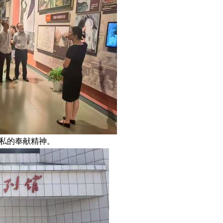
私的奉献精神。