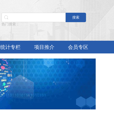
搜索
热门搜索：
统计专栏
项目推介
会员专区