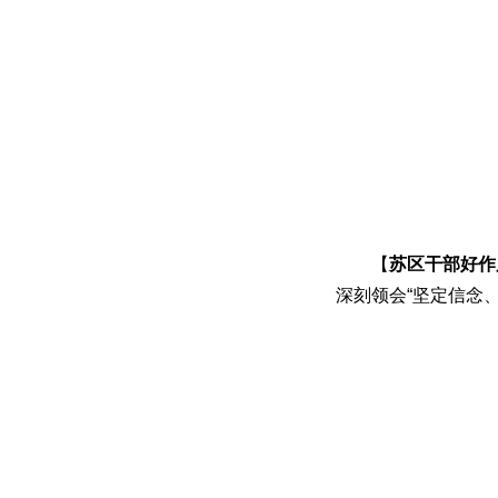
【
苏区干部好作
深刻领会“坚定信念