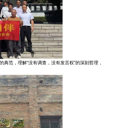
的典范，理解
“没有调查，没有发言权”的深刻哲理，