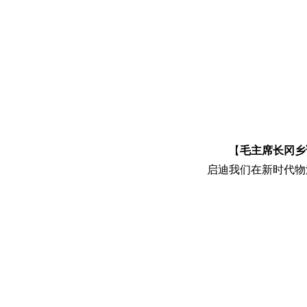
【
毛主席长冈乡
启迪我们在新时代物