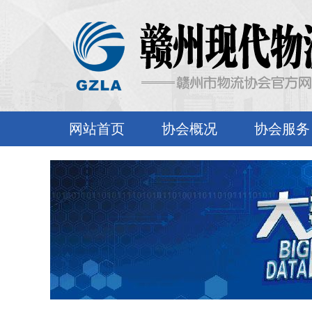
网站首页
协会概况
协会服务