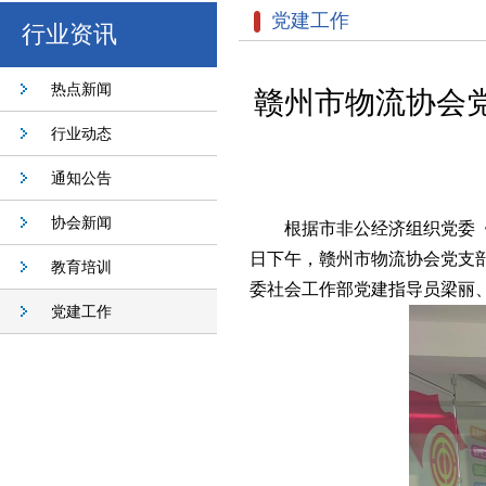
党建工作
行业资讯
热点新闻
赣州市物流协会
行业动态
通知公告
协会新闻
根据市非公经济组织党委《
日下午，赣州市物流协会党支
教育培训
委社会工作部党建指导员梁丽
党建工作