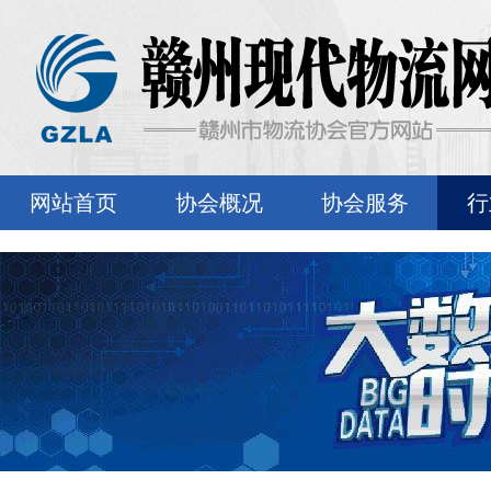
网站首页
协会概况
协会服务
行