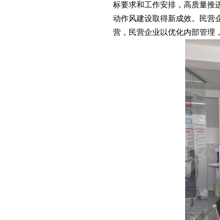
标要求和工作安排，高质量推进
动作风建设取得新成效。民营
营，民营企业以优化内部管理