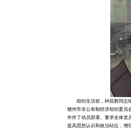
组织生活前，钟昌辉同志组织
赣州市非公有制经济组织委员
作作了动员部署。要求全体党
提高思想认识和政治站位，增