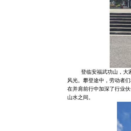
登临安福武功山，大
风光。攀登途中，劳动者们
在并肩前行中加深了行业伙
山水之间。