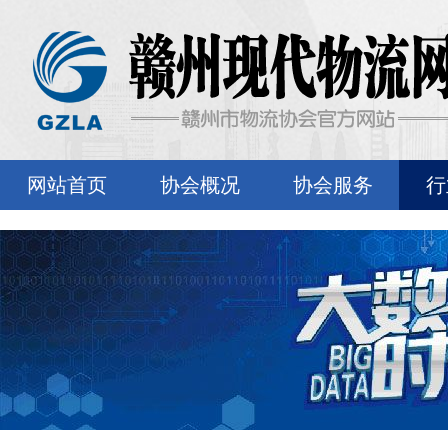
网站首页
协会概况
协会服务
行