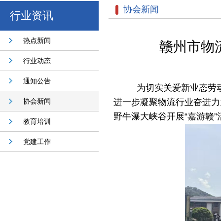
协会新闻
行业资讯
热点新闻
赣州市物
行业动态
通知公告
为切实关爱新业态劳
协会新闻
进一步凝聚物流
行业奋进力
野牛瀑大峡谷开展“嘉游赣
教育培训
党建工作