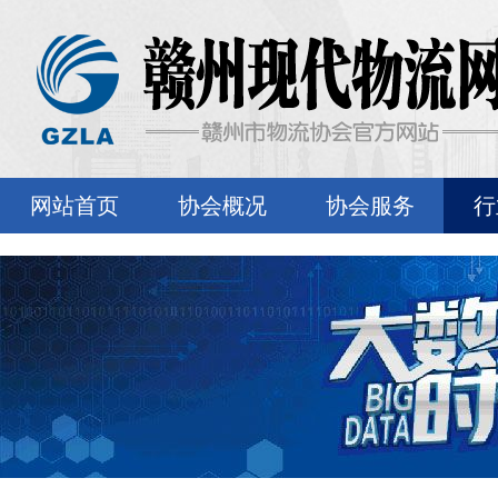
网站首页
协会概况
协会服务
行