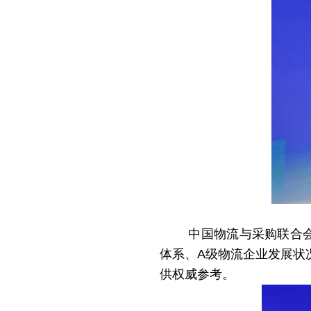
中国物流与采购联合会
体系、
A级物流企业发展状
供权威参考。