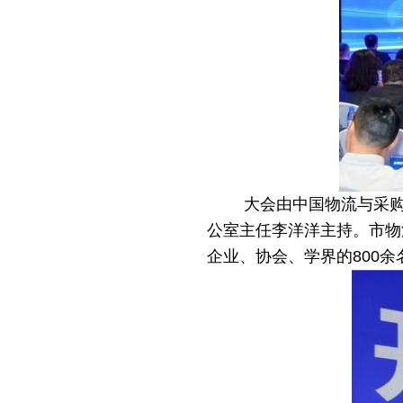
大会由中国物流与采
公室主任李洋洋主持。市物
企业、协会、学界的800余