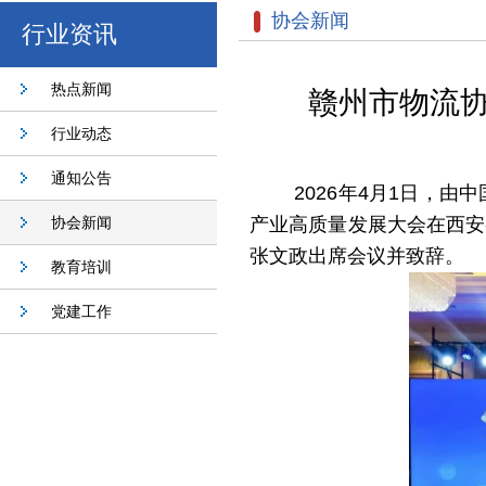
协会新闻
行业资讯
热点新闻
赣州市物流协
行业动态
通知公告
2026年4月1
日，由中
协会新闻
产业高质量发展大会在西安
张文政出席会议并致辞。
教育培训
党建工作