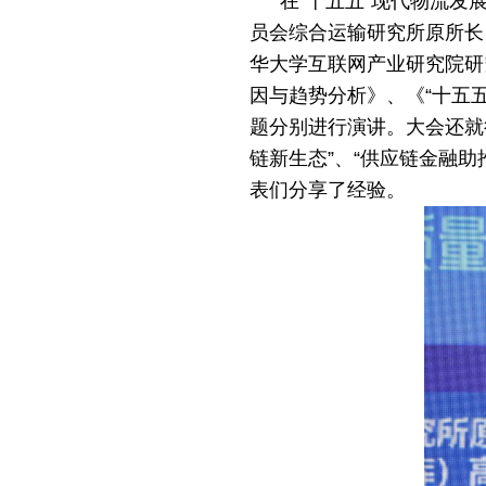
在
“
十五五”现代物流发
员会综合运输研究所原所长
华大学互联网产业研究院研
因与趋势分析》、《“十五
题分别进行演讲。大会还就
链新生态
”
、
“
供应链金融助
表们分享了经验。