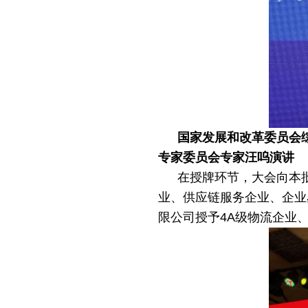
国家发展和改革委员会
专家委员会专家汪呜演讲
在授牌环节，大会向本
业、供应链服务企业、企业
限公司授予
4
A级物流企业