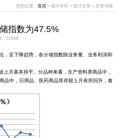
您的位置：
首页
> 统计专栏 > 统计文章 > 文章详细
储指数为47.5%
数：53468
个百分点，呈下降趋势，各分项指数除业务量、业务利润和
。
分点，较上月基本持平。分品种来看，生产资料类商品中，
商品中，日用品、医药商品库存较上月有所回升，食