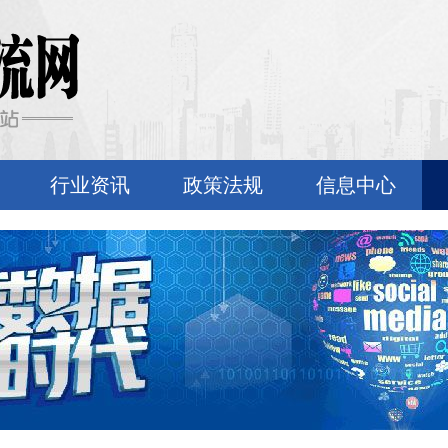
行业资讯
政策法规
信息中心