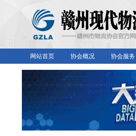
网站首页
协会概况
协会服务