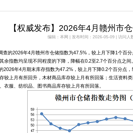
【权威发布】2026年4月赣州市仓
编辑：本网 | 发布时间：2026-05-09 | 访问人
调查的
2026年4月赣州市仓储指数为47.5%，较上月下降1
其余指数均呈现不同程度的下降，降幅在0.2至2.7个百分点之间
的2026年4月期末库存指数为47.2%，较上月下降0.2个百
存较上月有所回升，木材商品库存较上月有所回落；生活资料类
、衣服、纺织品、图书商品库存较上月有所回落。