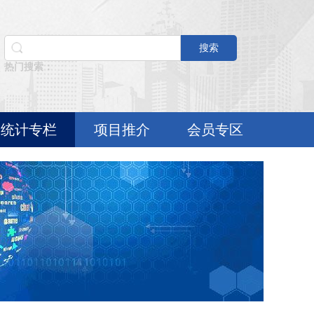
搜索
热门搜索：
统计专栏
项目推介
会员专区