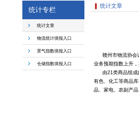
统计文章
统计专栏
统计文章
物流统计填报入口
景气指数填报入口
赣州市物流协会
仓储指数填报入口
业务预期指数上升，
由
21类商品组成
有色、化工等商品库
品、家电、农副产品