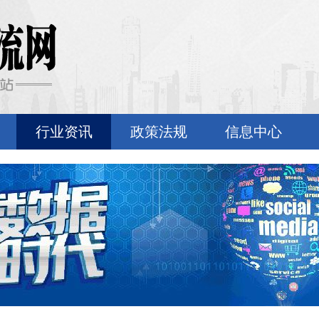
行业资讯
政策法规
信息中心