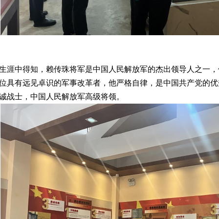
生涯中得知，赖传珠将军是中国人民解放军的杰出领导人之一，
位具有远见卓识的军事改革者，他严格自律，是中国共产党的优
诚战士，中国人民解放军高级将领。