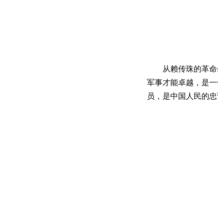
从赖传珠的革命
军事才能卓越，是一
员，是中国人民的忠