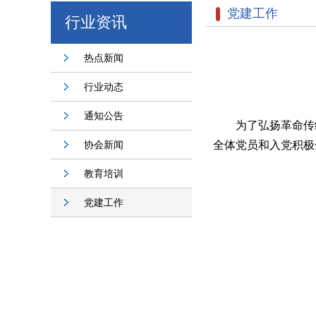
党建工作
行业资讯
热点新闻
行业动态
通知公告
为了弘扬革命传
协会新闻
全体党员和入党积极
教育培训
党建工作