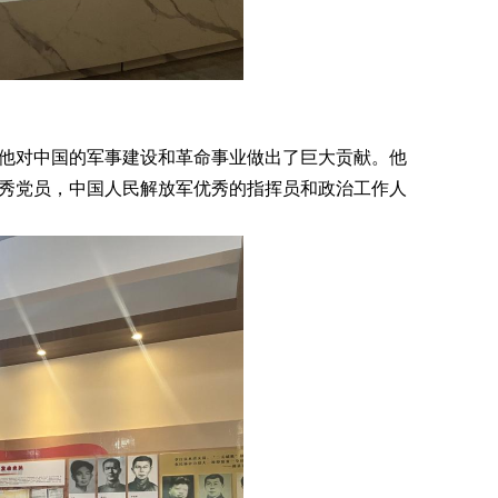
他对中国的军事建设和革命事业做出了巨大贡献。他
秀党员，中国人民解放军优秀的指挥员和政治工作人