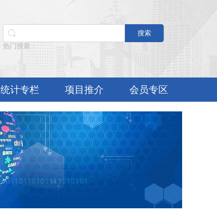
搜索
热门搜索：
统计专栏
项目推介
会员专区