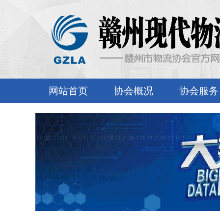
网站首页
协会概况
协会服务