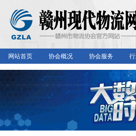
网站首页
协会概况
协会服务
行