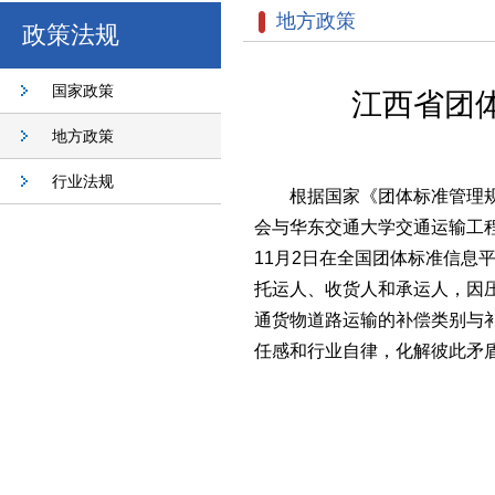
地方政策
政策法规
国家政策
江西省团
地方政策
行业法规
根据国家《团体标准管理
会与华东交通大学交通运输工程学
11月2日在全国团体标准信息平台(h
托运人、收货人和承运人，因
通货物道路运输的补偿类别与
任感和行业自律，化解彼此矛