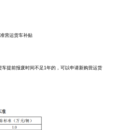
标准营运货车补贴
货车提前报废时间不足1年的，可以申请新购营运货