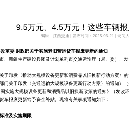
9.5万元、4.5万元！这些车辆
编辑：江西交通 | 发布时间：2025-03-21 | 访问人
展改革委 财政部关于实施老旧营运货车报废更新的通知
市、新疆生产建设兵团及计划单列市交通运输厅（局、委）、发
关于印发〈推动大规模设备更新和消费品以旧换新行动方案〉的通
部门关于印发〈交通运输大规模设备更新行动方案〉的通知》（交规
力扩围实施大规模设备更新和消费品以旧换新政策的通知》（发改环
货车报废更新给予资金补贴。现将有关事项通知如下：
标准及实施期限