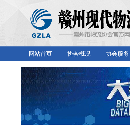
网站首页
协会概况
协会服务