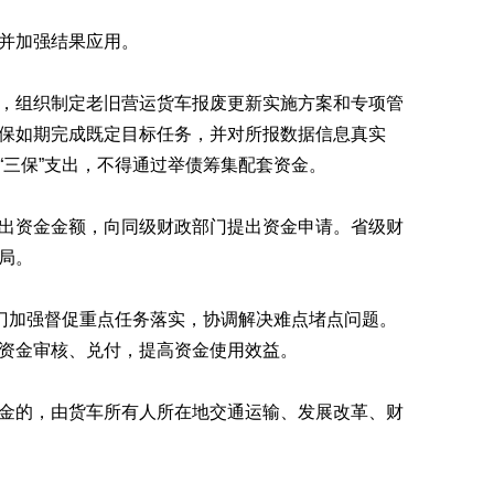
并加强结果应用。
，组织制定老旧营运货车报废更新实施方案和专项管
保如期完成既定目标任务，并对所报数据信息真实
三保”支出，不得通过举债筹集配套资金。
出资金金额，向同级财政部门提出资金申请。省级财
局。
部门加强督促重点任务落实，协调解决难点堵点问题。
资金审核、兑付，提高资金使用效益。
金的，由货车所有人所在地交通运输、发展改革、财