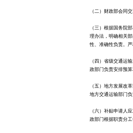
（二）财政部会同交
（三）根据国务院部
理办法，明确相关部
性、准确性负责。严
（四）省级交通运输
政部门负责安排预算
（五）地方发展改革
地方交通运输部门负
（六）补贴申请人应
政部门根据职责分工