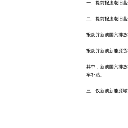
一、提前报废老旧营
二、提前报废老旧营
报废并新购国六排放
报废并新购新能源货
其中，新购国六排放
车补贴。
三、仅新购新能源城