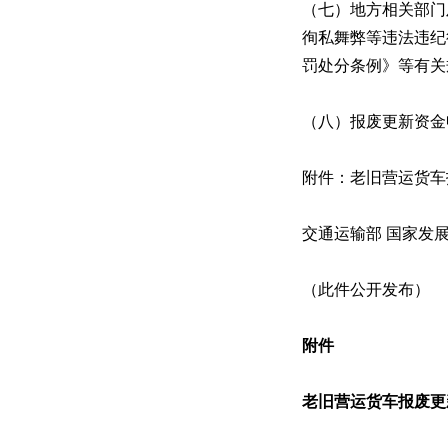
（七）地方相关部门
徇私舞弊等违法违纪
罚处分条例》等有关
（八）报废更新资金
附件：老旧营运货车
交通运输部 国家发展
（此件公开发布）
附件
老旧营运货车报废更