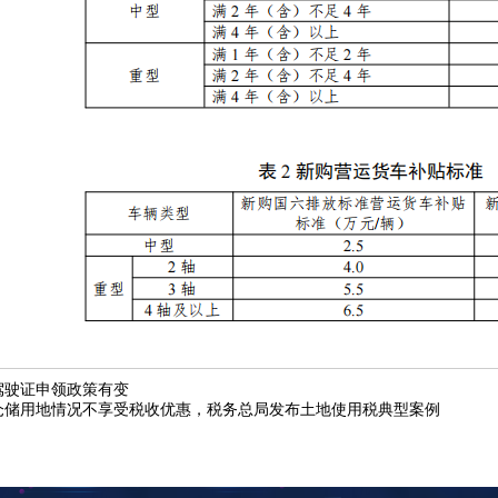
驾驶证申领政策有变
仓储用地情况不享受税收优惠，税务总局发布土地使用税典型案例