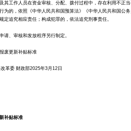
及其工作人员在资金审核、分配、拨付过程中，存在利用不正当
行为的，依照《中华人民共和国预算法》《中华人民共和国公务
规定追究相应责任；构成犯罪的，依法追究刑事责任。
申请、审核和发放程序另行制定。
报废更新补贴标准
改革委 财政部2025年3月12日
新补贴标准