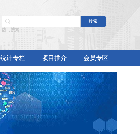
搜索
热门搜索：
统计专栏
项目推介
会员专区