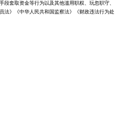
手段套取资金等行为以及其他滥用职权、玩忽职守、
员法》《中华人民共和国监察法》《财政违法行为处