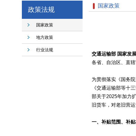
国家政策
政策法规
国家政策
地方政策
行业法规
交通运输部 国家发
各省、自治区、直辖
为贯彻落实《国务院
《交通运输部等十三
部关于2025年加
旧货车，对老旧营运
一、补贴范围、补贴