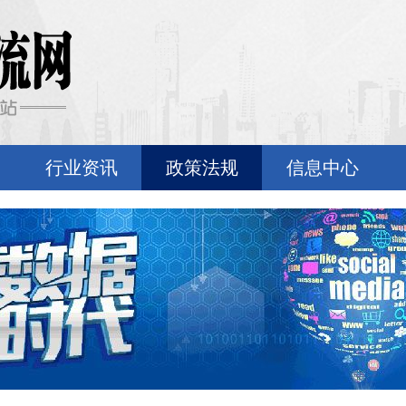
行业资讯
政策法规
信息中心