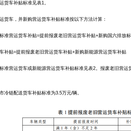
运货车补贴标准见表1。
运货车，并新购营运货车补贴标准按以下方法计算：
标准营运货车补贴=提前报废老旧营运货车补贴+新购国六排放
车补贴=提前报废老旧营运货车补贴+新购新能源营运货车补贴
标准营运货车或新能源营运货车补贴标准见表2。报废老旧营运
市冷链配送货车补贴标准为3.5万元/辆。