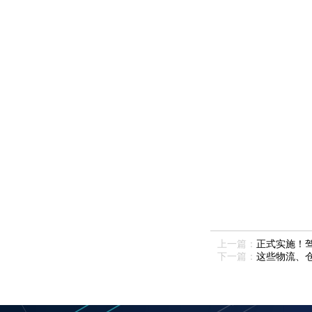
上一篇：
正式实施！
下一篇：
这些物流、