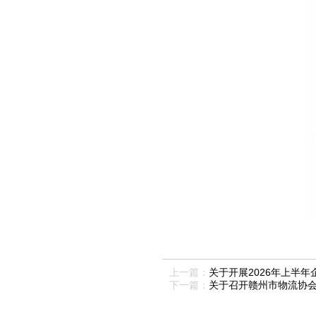
上一篇：
关于开展2026年上半
下一篇：
关于召开赣州市物流协