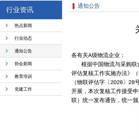
通知公告
行业资讯
热点新闻
行业动态
通知公告
各有关
A级物流企业：
协会新闻
根据中国物流与采购联
评估复核工作实施办法》（
教育培训
（物联评估字〔2026〕
党建工作
开展，本次复核工作接受申
联）统一发布通告，统一颁