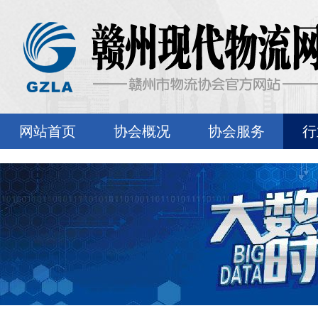
网站首页
协会概况
协会服务
行