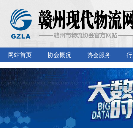
网站首页
协会概况
协会服务
行