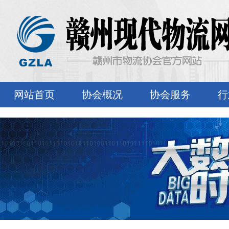
网站首页
协会概况
协会服务
行