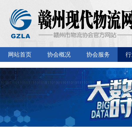
网站首页
协会概况
协会服务
行