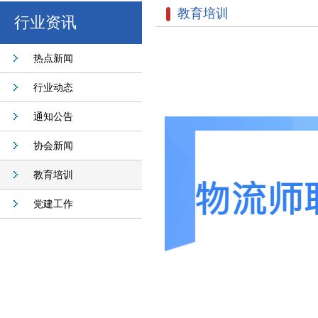
教育培训
行业资讯
热点新闻
行业动态
通知公告
协会新闻
教育培训
党建工作