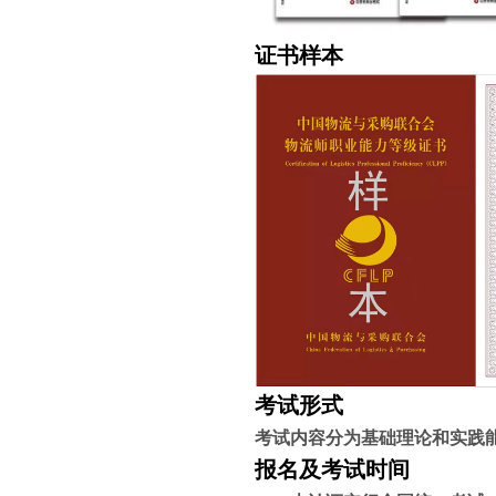
证书样本
考试形式
考试内容分为基础理论和实践
报名及考试时间