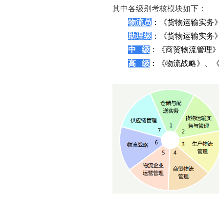
其中各级别考核模块如下：
物流员
：《货物运输实务
助理级
：《货物运输实务
中 级
：《商贸物流
高 级
：《物流战略》、