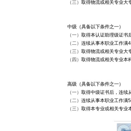
（三）
取得物流或相关专业大
中级（具备以下条件之一）
（一）
取得本认证助理级证书
（二）
连续从事本职业工作满
（三）
取得物流或相关专业大
（四）
取得物流或相关专业本
高级（具备以下条件之一）
（一）
取得中级证书后，连续
（二）
连续从事本职业工作满
（三）
取得本专业或相关专业