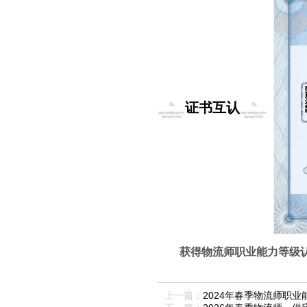
证书互认
获得物流师职业能力等级
上一篇：
2024年春季物流师职