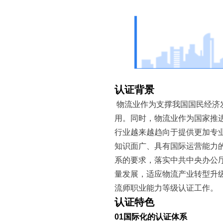
认证背景
物流业作为支撑我国国民经济
用。同时，物流业作为国家推
行业越来越趋向于提供更加专
知识面广、具有国际运营能力的
系的要求，落实中共中央办公厅
量发展，适应物流产业转型升
流师职业能力等级认证工作。
认证特色
01
国际化的认证体系