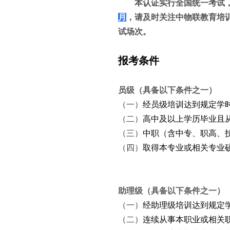
本认证实行全国统一考试
月
，请及时关注中物联教育培
试场次。
报考条件
员级（具备以下条件之一）
（一）
经员级培训达到规定学
（二）
高中及以上学历毕业且
（三）
中职（含中专、职高、
（四）
取得本专业或相关专业
助理级（具备以下条件之一）
（一）
经助理级培训达到规定
（二）
连续从事本职业或相关