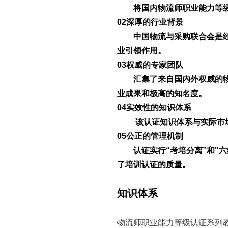
将国内物流师职业能力等
02
深厚的行业背景
中国物流与采购联合会是
业引领作用。
03
权威的专家团队
汇集了来自国内外权威的
业成果和极高的知名度。
04
实效性的知识体系
该认证知识体系与实际市
05
公正的管理机制
认证实行“考培分离”和"
了培训认证的质量。
知识体系
物流师职业能力等级认证系列