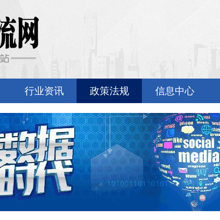
行业资讯
政策法规
信息中心