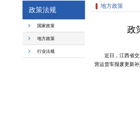
地方政策
政策法规
国家政策
政
地方政策
行业法规
近日，江西省交
营运货车报废更新补