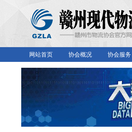
网站首页
协会概况
协会服务