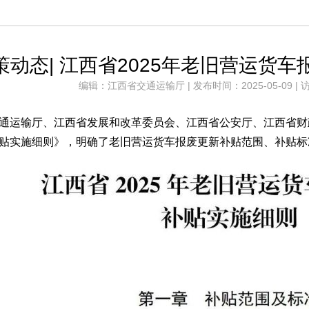
策动态| 江西省2025年老旧营运货
编辑：江西省交通运输厅 | 发布时间：2025-05-09 | 
通运输厅、江西省发展和改革委员会、江西省公安厅、江西省财政
贴实施细则》，明确了老旧营运货车报废更新补贴范围、补贴标