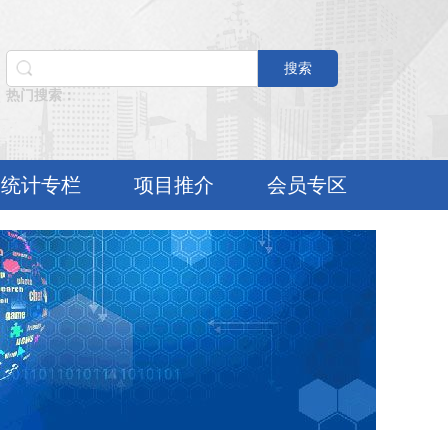
搜索
热门搜索：
统计专栏
项目推介
会员专区