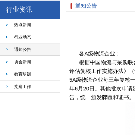
通知公告
行业资讯
热点新闻
行业动态
通知公告
各A级物流企业：
协会新闻
根据中国物流与采购联
评估复核工作实施办法》（试
教育培训
5A级物流企业每三年复核
党建工作
年6月20日。其他批次申
告，统一颁发牌匾和证书。