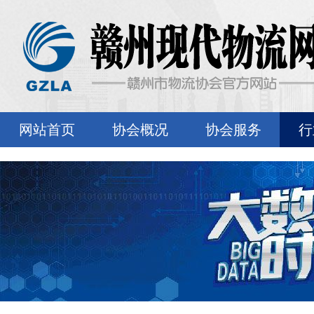
网站首页
协会概况
协会服务
行