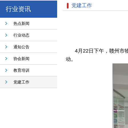
党建工作
行业资讯
热点新闻
行业动态
通知公告
4月22日下午，赣州
协会新闻
动。
教育培训
党建工作