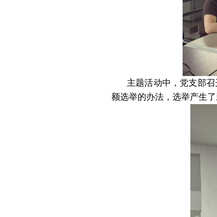
主题活动中，党支部召
额选举的办法，选举产生了