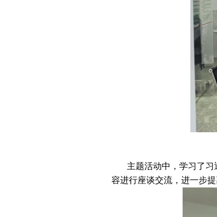
主题活动中，
学习了习
容进行座谈交流，进一步提