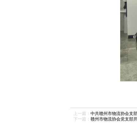
上一篇：
中共赣州市物流协会支部
下一篇：
赣州市物流协会党支部