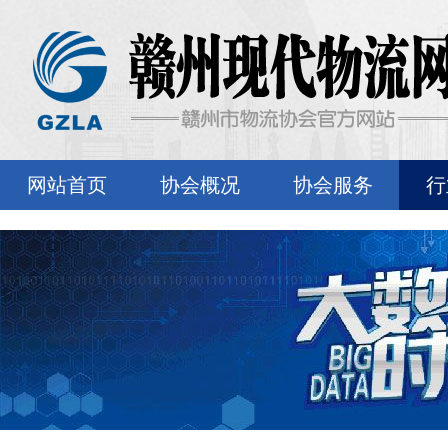
网站首页
协会概况
协会服务
行