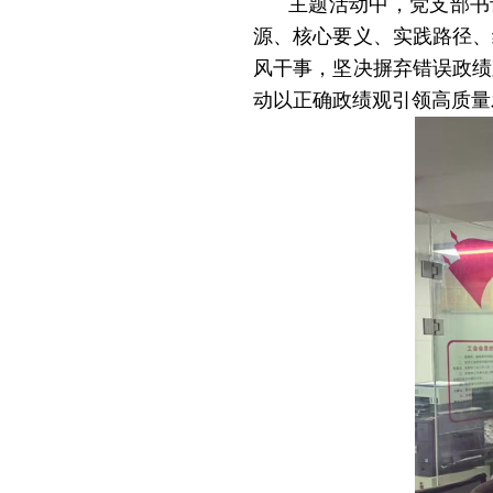
主题活动中，党支部书
源、核心要义、实践路径、
风干事，坚决摒弃错误政绩
动以正确政绩观引领高质量